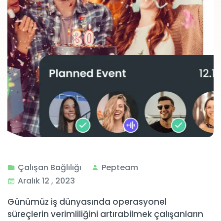
Çalışan Bağlılığı
Pepteam
Aralık 12 , 2023
Günümüz iş dünyasında operasyonel
süreçlerin verimliliğini artırabilmek çalışanların