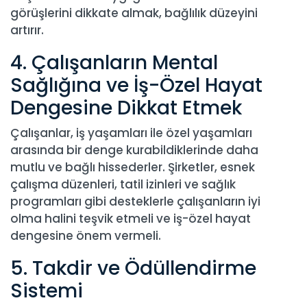
görüşlerini dikkate almak, bağlılık düzeyini
artırır.
4. Çalışanların Mental
Sağlığına ve İş-Özel Hayat
Dengesine Dikkat Etmek
Çalışanlar, iş yaşamları ile özel yaşamları
arasında bir denge kurabildiklerinde daha
mutlu ve bağlı hissederler. Şirketler, esnek
çalışma düzenleri, tatil izinleri ve sağlık
programları gibi desteklerle çalışanların iyi
olma halini teşvik etmeli ve iş-özel hayat
dengesine önem vermeli.
5. Takdir ve Ödüllendirme
Sistemi