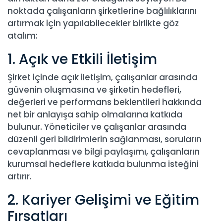
noktada çalışanların şirketlerine bağlılıklarını
artırmak için yapılabilecekler birlikte göz
atalım:
1. Açık ve Etkili İletişim
Şirket içinde açık iletişim, çalışanlar arasında
güvenin oluşmasına ve şirketin hedefleri,
değerleri ve performans beklentileri hakkında
net bir anlayışa sahip olmalarına katkıda
bulunur. Yöneticiler ve çalışanlar arasında
düzenli geri bildirimlerin sağlanması, soruların
cevaplanması ve bilgi paylaşımı, çalışanların
kurumsal hedeflere katkıda bulunma isteğini
artırır.
2. Kariyer Gelişimi ve Eğitim
Fırsatları