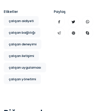
Etiketler
Paylaş
çalışan aidiyeti
çalışan bağlılığı
çalışan deneyimi
çalışan iletişimi
çalışan uygulaması
çalışan yönetimi