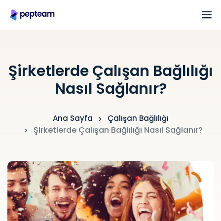
Şirketlerde Çalışan Bağlılığı
Nasıl Sağlanır?
Ana Sayfa
Çalışan Bağlılığı
Şirketlerde Çalışan Bağlılığı Nasıl Sağlanır?