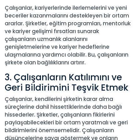
Çalışanlar, kariyerlerinde ilerlemelerini ve yeni
beceriler kazanmalarını destekleyen bir ortam
ararlar. Şirketler, eğitim programları, mentorluk
ve kariyer gelişimi fırsatları sunarak
çalışanların uzmanlık alanlarını
genişletmelerine ve kariyer hedeflerine
ulaşmalarına yardımcı olabilir. Bu, çalışanların
şirkete olan bağlılıklarını artırır.
3. Çalışanların Katılımını ve
Geri Bildirimini Teşvik Etmek
Çalışanlar, kendilerini şirketin karar alma
süreçlerine dahil hissettiklerinde daha bağlı
hissederler. Şirketler, çalışanların fikirlerini
paylaşabilecekleri bir ortam yaratmalı ve geri
bildirimlerini önemsemelidir. Çalışanların
düşüncelerine saygı göstermek ve onların