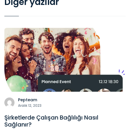
Diğer yazılar
Pepteam
Aralık 12, 2023
Şirketlerde Çalışan Bağlılığı Nasıl
Sağlanır?