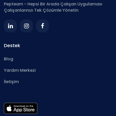
Pepteam - Hepsi Bir Arada Çalışan Uygulaması
Çalışanlarınızı Tek Çözümle Yönetin
Destek
Blog
Yardım Merkezi
İletişim