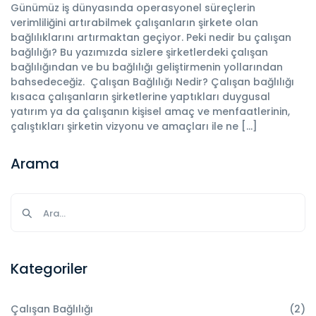
Günümüz iş dünyasında operasyonel süreçlerin
verimliliğini artırabilmek çalışanların şirkete olan
bağlılıklarını artırmaktan geçiyor. Peki nedir bu çalışan
bağlılığı? Bu yazımızda sizlere şirketlerdeki çalışan
bağlılığından ve bu bağlılığı geliştirmenin yollarından
bahsedeceğiz. Çalışan Bağlılığı Nedir? Çalışan bağlılığı
kısaca çalışanların şirketlerine yaptıkları duygusal
yatırım ya da çalışanın kişisel amaç ve menfaatlerinin,
çalıştıkları şirketin vizyonu ve amaçları ile ne […]
Arama
Kategoriler
Çalışan Bağlılığı
(2)