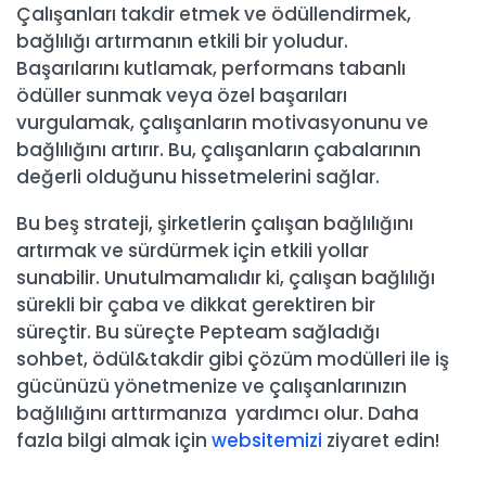
Çalışanları takdir etmek ve ödüllendirmek,
bağlılığı artırmanın etkili bir yoludur.
Başarılarını kutlamak, performans tabanlı
ödüller sunmak veya özel başarıları
vurgulamak, çalışanların motivasyonunu ve
bağlılığını artırır. Bu, çalışanların çabalarının
değerli olduğunu hissetmelerini sağlar.
Bu beş strateji, şirketlerin çalışan bağlılığını
artırmak ve sürdürmek için etkili yollar
sunabilir. Unutulmamalıdır ki, çalışan bağlılığı
sürekli bir çaba ve dikkat gerektiren bir
süreçtir. Bu süreçte Pepteam sağladığı
sohbet, ödül&takdir gibi çözüm modülleri ile iş
gücünüzü yönetmenize ve çalışanlarınızın
bağlılığını arttırmanıza yardımcı olur. Daha
fazla bilgi almak için
websitemizi
ziyaret edin!