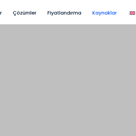
r
Çözümler
Fiyatlandırma
Kaynaklar