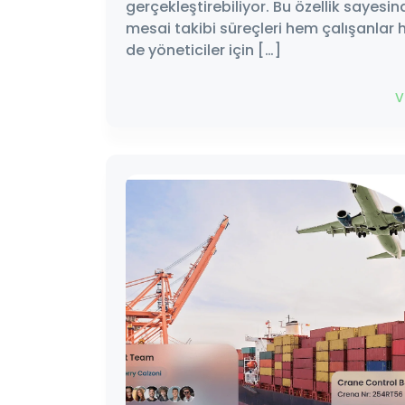
gerçekleştirebiliyor. Bu özellik sayesin
mesai takibi süreçleri hem çalışanlar
de yöneticiler için […]
V