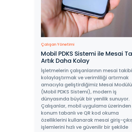
Çalışan Yönetimi
Mobil PDKS Sistemi ile Mesai Ta
Artık Daha Kolay
İşletmelerin çalışanlarının mesai takibi
kolaylaştırmak ve verimliliği artırmak
amacıyla geliştirdiğimiz Mesai Modülü
(Mobil PDKS Sistemi), modern iş
dünyasında büyük bir yenilik sunuyor.
Çalışanlar, mobil uygulama üzerinden
konum tabanlı ve QR kod okuma
özelliklerini kullanarak mesai giriş-çıkı
işlemlerini hızlı ve güvenilir bir şekilde