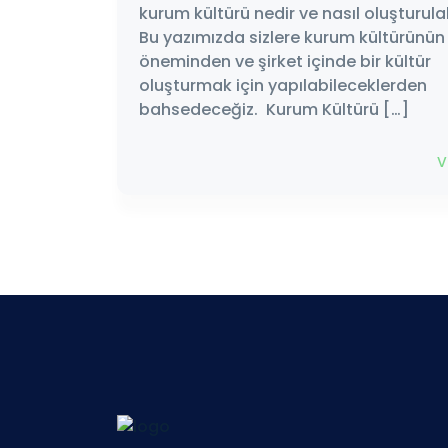
kurum kültürü nedir ve nasıl oluşturulab
Bu yazımızda sizlere kurum kültürünün
öneminden ve şirket içinde bir kültür
oluşturmak için yapılabileceklerden
bahsedeceğiz. Kurum Kültürü […]
V