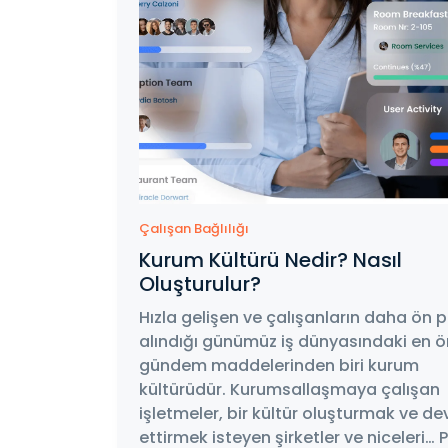
Çalışan Bağlılığı
Kurum Kültürü Nedir? Nasıl
Oluşturulur?
Hızla gelişen ve çalışanların daha ön 
alındığı günümüz iş dünyasındaki en 
gündem maddelerinden biri kurum
kültürüdür. Kurumsallaşmaya çalışan
işletmeler, bir kültür oluşturmak ve d
ettirmek isteyen şirketler ve niceleri… 