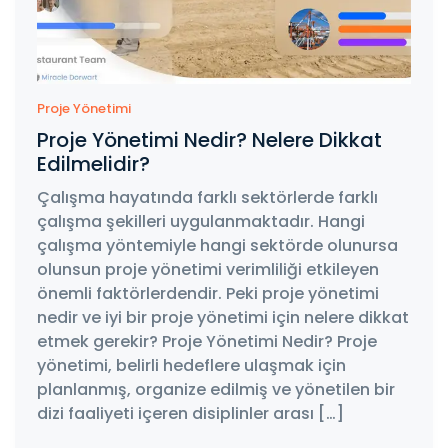
Proje Yönetimi
Proje Yönetimi Nedir? Nelere Dikkat
Edilmelidir?
Çalışma hayatında farklı sektörlerde farklı
çalışma şekilleri uygulanmaktadır. Hangi
çalışma yöntemiyle hangi sektörde olunursa
olunsun proje yönetimi verimliliği etkileyen
önemli faktörlerdendir. Peki proje yönetimi
nedir ve iyi bir proje yönetimi için nelere dikkat
etmek gerekir? Proje Yönetimi Nedir? Proje
yönetimi, belirli hedeflere ulaşmak için
planlanmış, organize edilmiş ve yönetilen bir
dizi faaliyeti içeren disiplinler arası […]