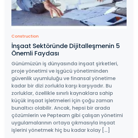
Construction
İnşaat Sektöründe Dijitalleşmenin 5
Önemli Faydası
Günümüzün iş dünyasında inşaat şirketleri,
proje yönetimi ve işgücü yönetiminden
güvenlik uyumluluğu ve finansal yönetime
kadar bir dizi zorlukla karşı karşıyadır. Bu
zorluklar, özellikle sınırlı kaynaklara sahip
küçük inşaat işletmeleri için çoğu zaman
bunaltıcı olabilir. Ancak, hepsi bir arada
çözümlerin ve Pepteam gibi çalışan yönetimi
uygulamalarının ortaya çıkmasıyla inşaat
işlerini yönetmek hiç bu kadar kolay […]