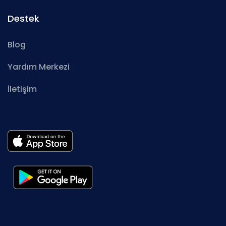
Destek
Blog
Yardım Merkezi
İletişim