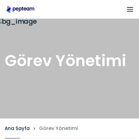
Görev Yönetimi
Görev Yönetimi
Ana Sayfa