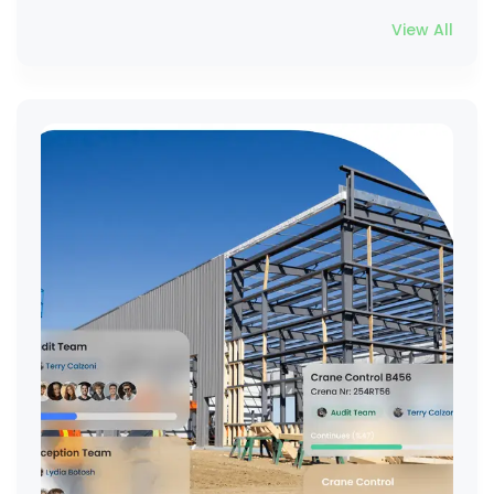
View All