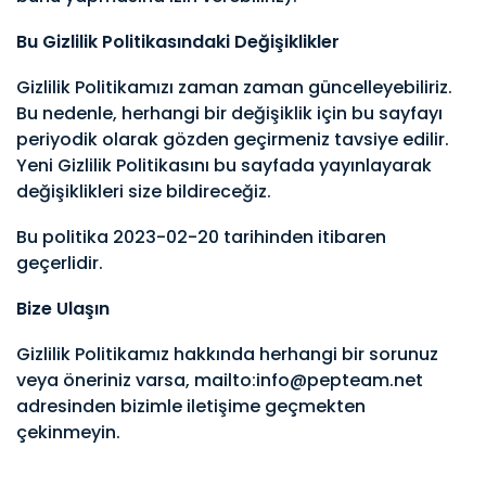
Bu Gizlilik Politikasındaki Değişiklikler
Gizlilik Politikamızı zaman zaman güncelleyebiliriz.
Bu nedenle, herhangi bir değişiklik için bu sayfayı
periyodik olarak gözden geçirmeniz tavsiye edilir.
Yeni Gizlilik Politikasını bu sayfada yayınlayarak
değişiklikleri size bildireceğiz.
Bu politika 2023-02-20 tarihinden itibaren
geçerlidir.
Bize Ulaşın
Gizlilik Politikamız hakkında herhangi bir sorunuz
veya öneriniz varsa, mailto:info@pepteam.net
adresinden bizimle iletişime geçmekten
çekinmeyin.