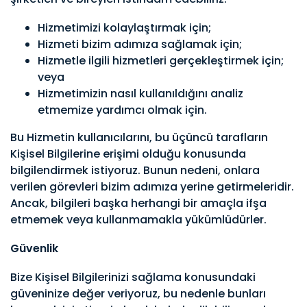
Hizmetimizi kolaylaştırmak için;
Hizmeti bizim adımıza sağlamak için;
Hizmetle ilgili hizmetleri gerçekleştirmek için;
veya
Hizmetimizin nasıl kullanıldığını analiz
etmemize yardımcı olmak için.
Bu Hizmetin kullanıcılarını, bu üçüncü tarafların
Kişisel Bilgilerine erişimi olduğu konusunda
bilgilendirmek istiyoruz. Bunun nedeni, onlara
verilen görevleri bizim adımıza yerine getirmeleridir.
Ancak, bilgileri başka herhangi bir amaçla ifşa
etmemek veya kullanmamakla yükümlüdürler.
Güvenlik
Bize Kişisel Bilgilerinizi sağlama konusundaki
güveninize değer veriyoruz, bu nedenle bunları