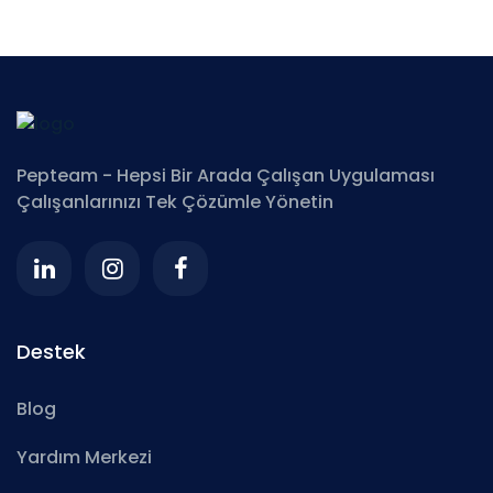
Pepteam - Hepsi Bir Arada Çalışan Uygulaması
Çalışanlarınızı Tek Çözümle Yönetin
Destek
Blog
Yardım Merkezi