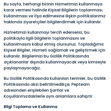
Bu sayfa, herhangi birinin Hizmetimizi kullanmaya
karar vermesi halinde Kişisel Bilgilerin toplanması,
kullanılması ve ifşa edilmesine ilişkin politikalarımız
hakkında ziyaretçileri bilgilendirmek için kullanılır.
Hizmetimizi kullanmayı tercih ederseniz, bu
politikayla ilgili bilgilerin toplanmasını ve
kullanılmasını kabul etmiş olursunuz. Topladığımız
Kişisel Bilgiler, Hizmeti sağlamak ve geliştirmek için
kullanılır. Bilgilerinizi bu Gizlilik Politikasında
açıklananlar dışında kullanmayacak veya kimseyle
paylaşmayacağız.
Bu Gizlilik Politikasında kullanılan terimler, bu Gizlilik
Politikasında aksi belirtilmedikçe, Pepteam
adresinden erişilebilen Şartlar ve
Koşullarımızdakilerle aynı anlamlara sahiptir.
Bilgi Toplama ve Kullanma