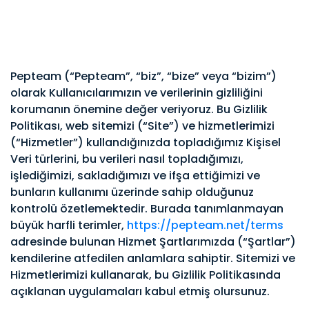
Pepteam (“Pepteam”, “biz”, “bize” veya “bizim”)
olarak Kullanıcılarımızın ve verilerinin gizliliğini
korumanın önemine değer veriyoruz. Bu Gizlilik
Politikası, web sitemizi (“Site”) ve hizmetlerimizi
(“Hizmetler”) kullandığınızda topladığımız Kişisel
Veri türlerini, bu verileri nasıl topladığımızı,
işlediğimizi, sakladığımızı ve ifşa ettiğimizi ve
bunların kullanımı üzerinde sahip olduğunuz
kontrolü özetlemektedir. Burada tanımlanmayan
büyük harfli terimler,
https://pepteam.net/terms
adresinde bulunan Hizmet Şartlarımızda (“Şartlar”)
kendilerine atfedilen anlamlara sahiptir. Sitemizi ve
Hizmetlerimizi kullanarak, bu Gizlilik Politikasında
açıklanan uygulamaları kabul etmiş olursunuz.