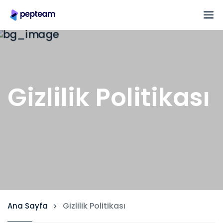
Gizlilik Politikası
Gizlilik Politikası
Ana Sayfa