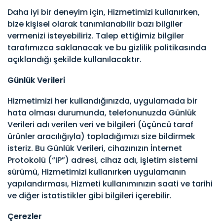
Daha iyi bir deneyim için, Hizmetimizi kullanırken,
bize kişisel olarak tanımlanabilir bazı bilgiler
vermenizi isteyebiliriz. Talep ettiğimiz bilgiler
tarafımızca saklanacak ve bu gizlilik politikasında
açıklandığı şekilde kullanılacaktır.
Günlük Verileri
Hizmetimizi her kullandığınızda, uygulamada bir
hata olması durumunda, telefonunuzda Günlük
Verileri adı verilen veri ve bilgileri (üçüncü taraf
ürünler aracılığıyla) topladığımızı size bildirmek
isteriz. Bu Günlük Verileri, cihazınızın İnternet
Protokolü (“IP”) adresi, cihaz adı, işletim sistemi
sürümü, Hizmetimizi kullanırken uygulamanın
yapılandırması, Hizmeti kullanımınızın saati ve tarihi
ve diğer istatistikler gibi bilgileri içerebilir.
Çerezler